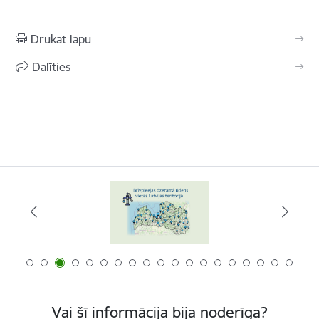
Drukāt lapu
Dalīties
Vai šī informācija bija noderīga?