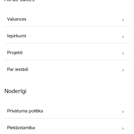
Vakances
Iepirkumi
Projekti
Par iestādi
Noderīgi
Privātuma politika
Piekļūstamība