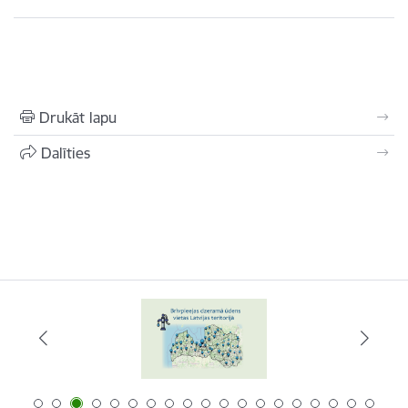
Drukāt lapu
Dalīties