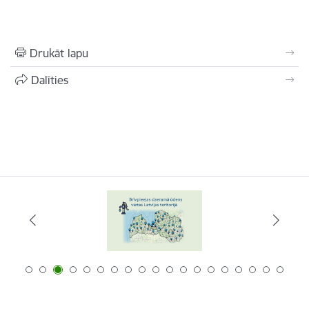
Drukāt lapu
Dalīties