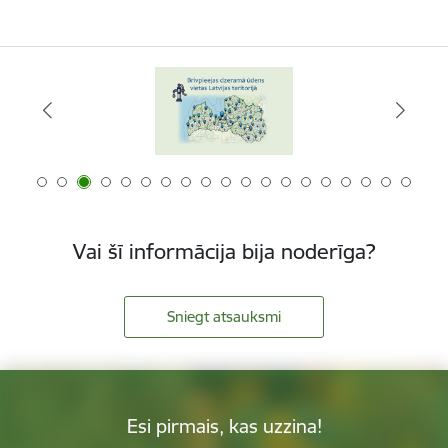
Vai šī informācija bija noderīga?
Sniegt atsauksmi
Esi pirmais, kas uzzina!