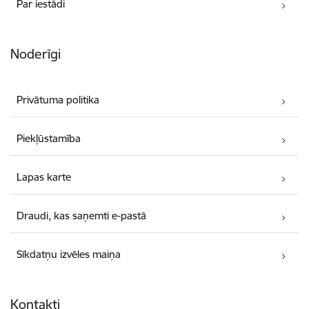
Par iestādi
Noderīgi
Privātuma politika
Piekļūstamība
Lapas karte
Draudi, kas saņemti e-pastā
Sīkdatņu izvēles maiņa
Kontakti