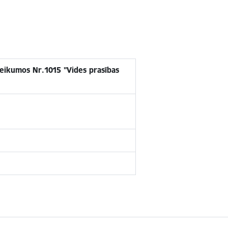
eikumos Nr.1015 "Vides prasības