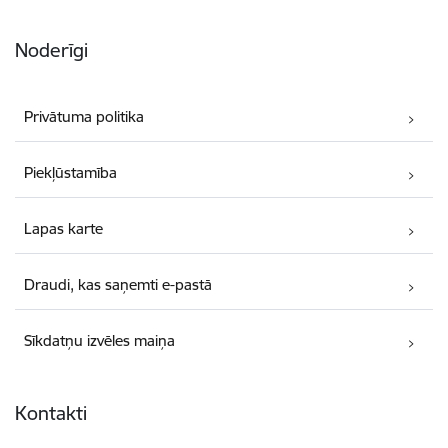
Noderīgi
Privātuma politika
Piekļūstamība
Lapas karte
Draudi, kas saņemti e-pastā
Sīkdatņu izvēles maiņa
Kontakti