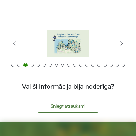
Vai šī informācija bija noderīga?
Sniegt atsauksmi