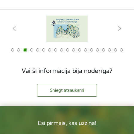
Vai šī informācija bija noderīga?
Sniegt atsauksmi
Esi pirmais, kas uzzina!