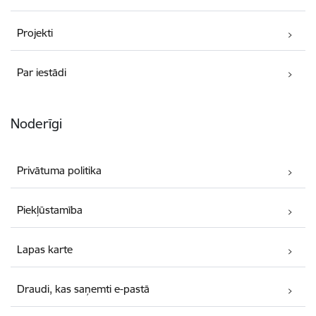
Projekti
Par iestādi
Noderīgi
Privātuma politika
Piekļūstamība
Lapas karte
Draudi, kas saņemti e-pastā