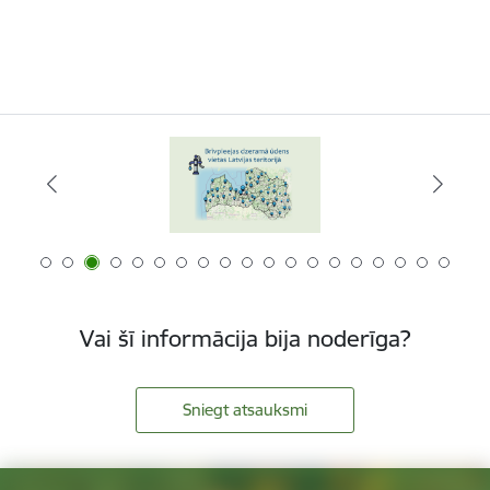
Vai šī informācija bija noderīga?
Sniegt atsauksmi