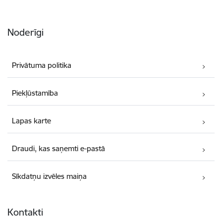
Noderīgi
Privātuma politika
Piekļūstamība
Lapas karte
Draudi, kas saņemti e-pastā
Sīkdatņu izvēles maiņa
Kontakti