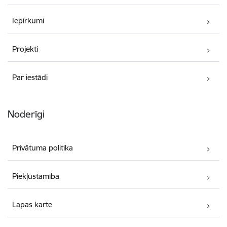
Iepirkumi
Projekti
Par iestādi
Noderīgi
Privātuma politika
Piekļūstamība
Lapas karte