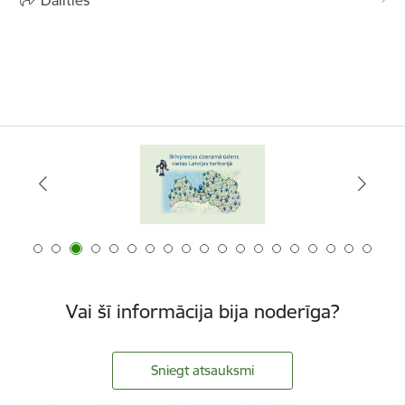
Vai šī informācija bija noderīga?
Sniegt atsauksmi