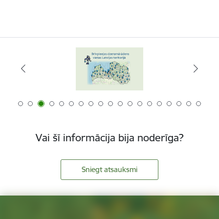
Vai šī informācija bija noderīga?
Sniegt atsauksmi