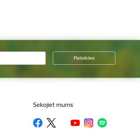
Sekojiet mums