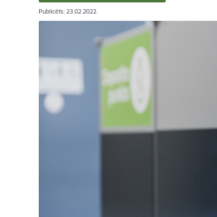
Publicēts: 23.02.2022.