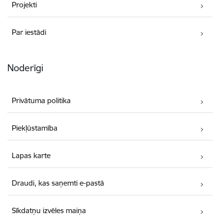
Projekti
Par iestādi
Noderīgi
Privātuma politika
Piekļūstamība
Lapas karte
Draudi, kas saņemti e-pastā
Sīkdatņu izvēles maiņa