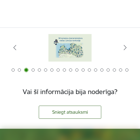
Vai šī informācija bija noderīga?
Sniegt atsauksmi