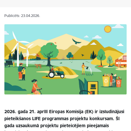
Publicēts: 23.04.2026.
2026. gada 21. aprīlī Eiropas Komisija (EK) ir izsludinājusi
pieteikšanos LIFE programmas projektu konkursam. Šī
gada uzsaukumā projektu pieteicējiem pieejamais