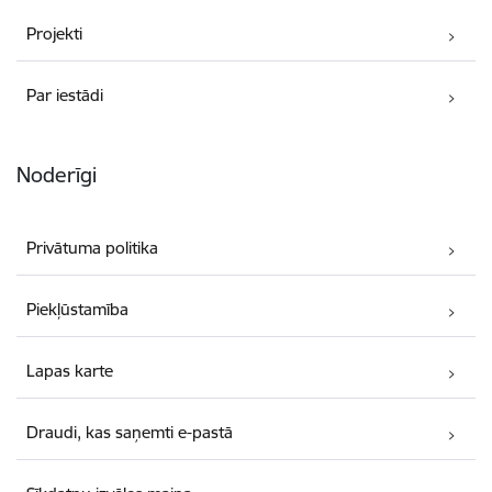
Projekti
Par iestādi
Noderīgi
Privātuma politika
Piekļūstamība
Lapas karte
Draudi, kas saņemti e-pastā