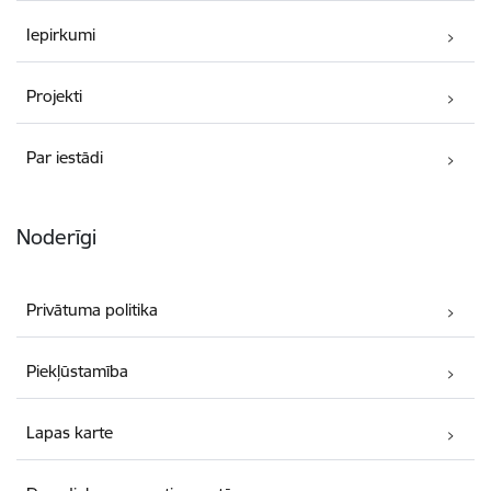
Iepirkumi
Projekti
Par iestādi
Noderīgi
Privātuma politika
Piekļūstamība
Lapas karte