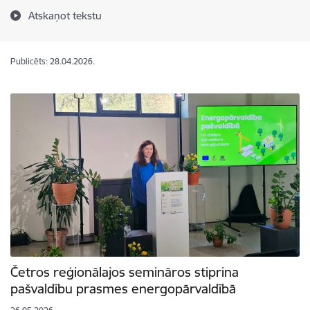
Atskaņot tekstu
Publicēts: 28.04.2026.
Četros reģionālajos semināros stiprina
pašvaldību prasmes energopārvaldībā