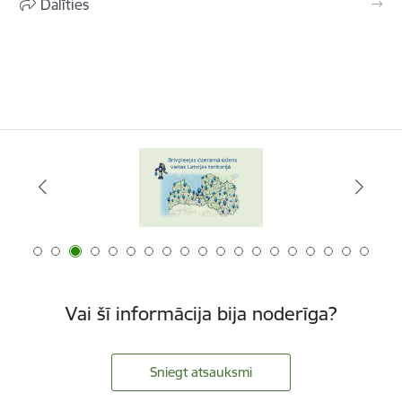
Dalīties
Vai šī informācija bija noderīga?
Sniegt atsauksmi