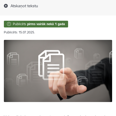
Atskaņot tekstu
Publicēts
pirms vairāk nekā 1 gada
Publicēts: 15.07.2025.