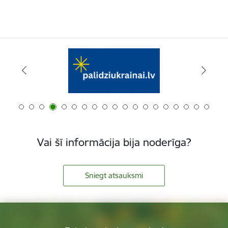
Vai šī informācija bija noderīga?
Sniegt atsauksmi