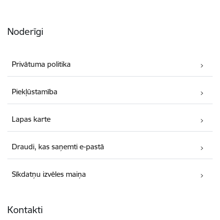
Noderīgi
Privātuma politika
Piekļūstamība
Lapas karte
Draudi, kas saņemti e-pastā
Sīkdatņu izvēles maiņa
Kontakti