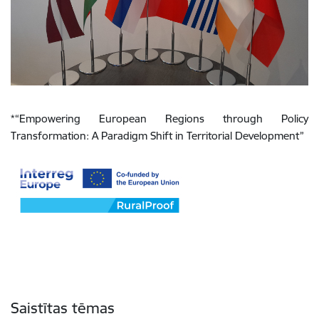
*“Empowering European Regions through Policy
Transformation: A Paradigm Shift in Territorial Development”
Saistītas tēmas