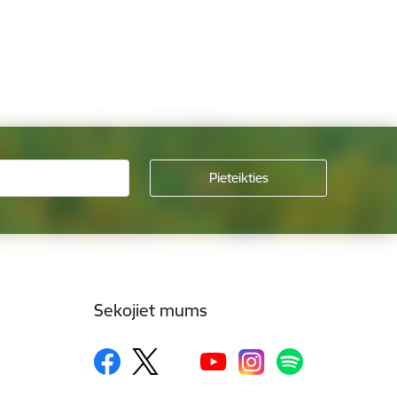
Sekojiet mums