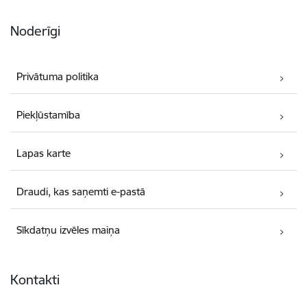
Noderīgi
Privātuma politika
Piekļūstamība
Lapas karte
Draudi, kas saņemti e-pastā
Sīkdatņu izvēles maiņa
Kontakti