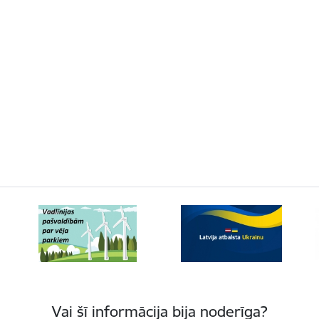
Vai šī informācija bija noderīga?