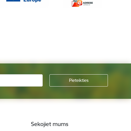
Sekojiet mums