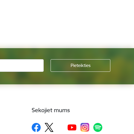
Sekojiet mums