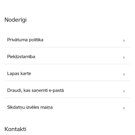
Noderīgi
Privātuma politika
Piekļūstamība
Lapas karte
Draudi, kas saņemti e-pastā
Sīkdatņu izvēles maiņa
Kontakti