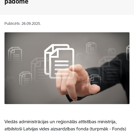
padomē
Publicēts: 26.09.2025.
Viedās administrācijas un reģionālās attīstības ministrija,
atbilstoši Latvijas vides aizsardzības fonda (turpmāk - Fonds)