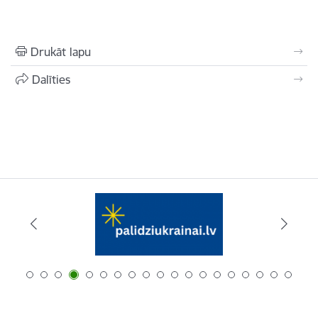
Drukāt lapu
Dalīties