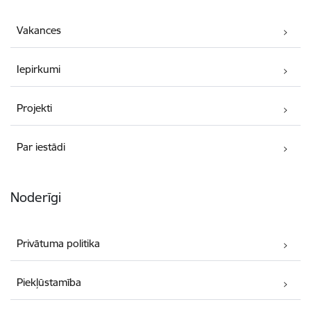
Vakances
Iepirkumi
Projekti
Par iestādi
Noderīgi
Privātuma politika
Piekļūstamība