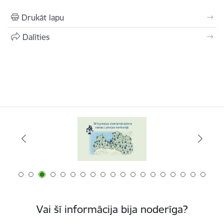
Drukāt lapu
Dalīties
Vai šī informācija bija noderīga?