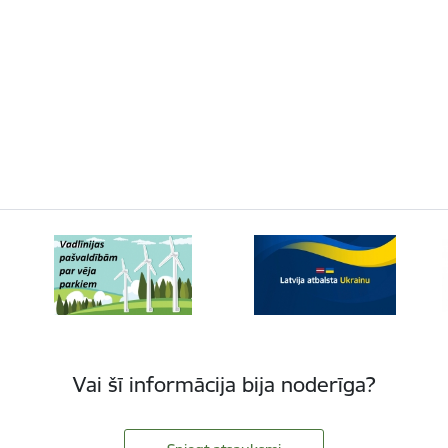
Vai šī informācija bija noderīga?