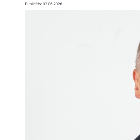
Publicēts: 02.06.2026.