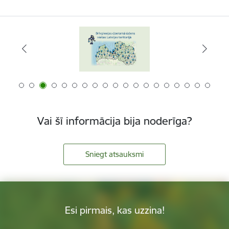
Vai šī informācija bija noderīga?
Sniegt atsauksmi
Esi pirmais, kas uzzina!