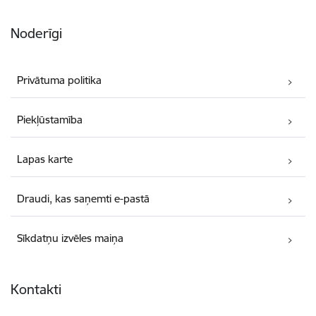
Noderīgi
Privātuma politika
Piekļūstamība
Lapas karte
Draudi, kas saņemti e-pastā
Sīkdatņu izvēles maiņa
Kontakti