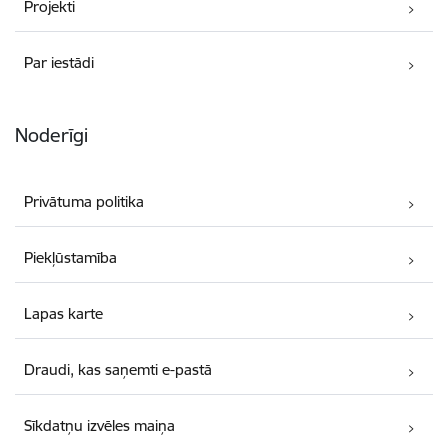
Projekti
Par iestādi
Noderīgi
Privātuma politika
Piekļūstamība
Lapas karte
Draudi, kas saņemti e-pastā
Sīkdatņu izvēles maiņa