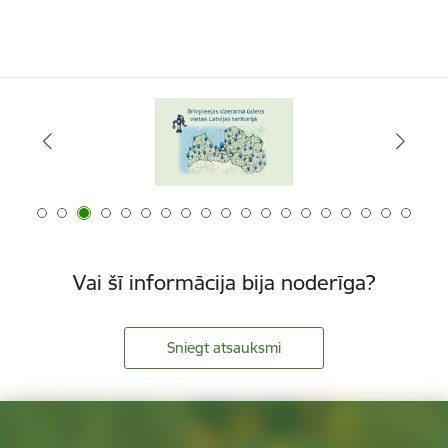
Vai šī informācija bija noderīga?
Sniegt atsauksmi