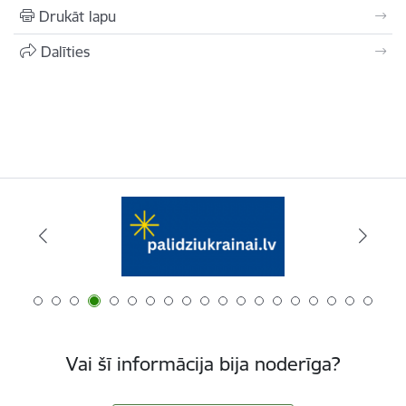
Drukāt lapu
Dalīties
Vai šī informācija bija noderīga?