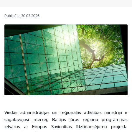
Publicēts: 30.03.2026.
Viedās administrācijas un reģionālās attīstības ministrija ir
sagatavojusi Interreg Baltijas jūras reģiona programmas
ietvaros ar Eiropas Savienības līdzfinansējumu
projekta