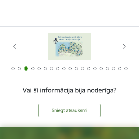
Vai šī informācija bija noderīga?
Sniegt atsauksmi