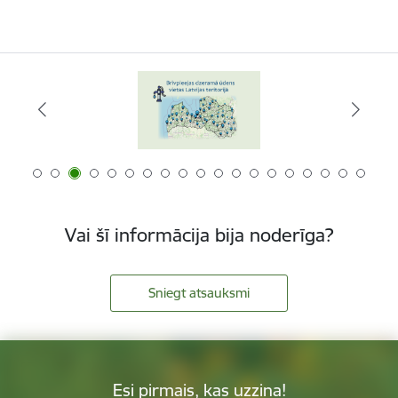
Vai šī informācija bija noderīga?
Sniegt atsauksmi
Esi pirmais, kas uzzina!