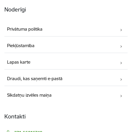
Noderīgi
Privātuma politika
Piekļūstamība
Lapas karte
Draudi, kas saņemti e-pastā
Sīkdatņu izvēles maiņa
Kontakti