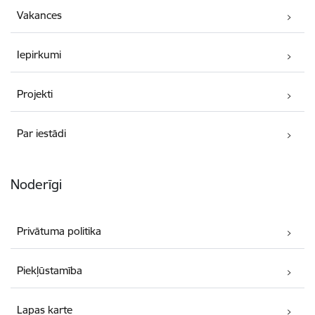
Vakances
Iepirkumi
Projekti
Par iestādi
Noderīgi
Privātuma politika
Piekļūstamība
Lapas karte