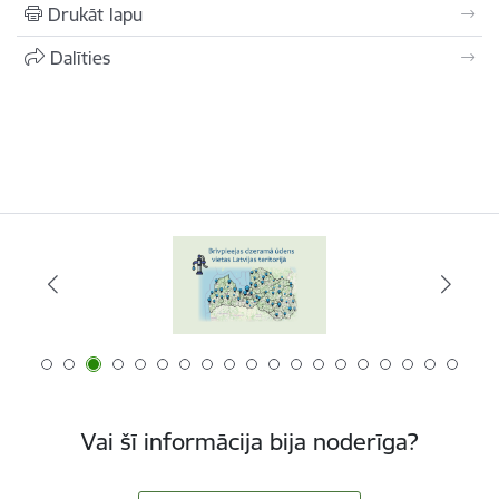
Drukāt lapu
Dalīties
Vai šī informācija bija noderīga?