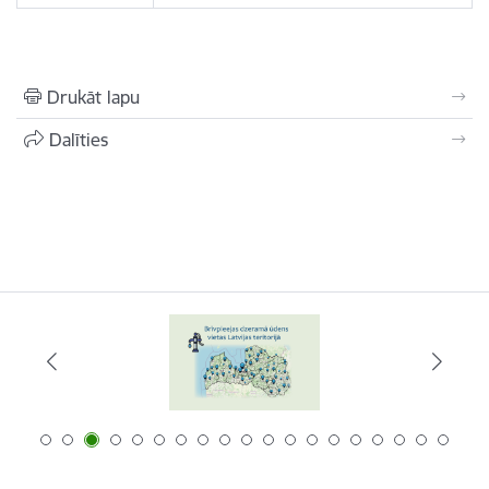
Drukāt lapu
Dalīties