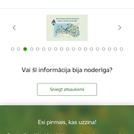
Vai šī informācija bija noderīga?
Sniegt atsauksmi
Esi pirmais, kas uzzina!