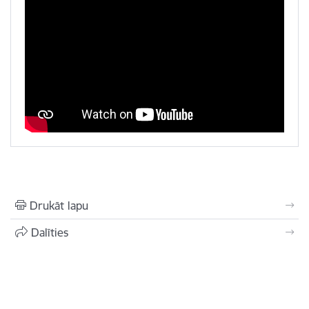
Drukāt lapu
Dalīties