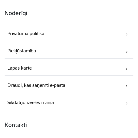
Noderīgi
Privātuma politika
Piekļūstamība
Lapas karte
Draudi, kas saņemti e-pastā
Sīkdatņu izvēles maiņa
Kontakti