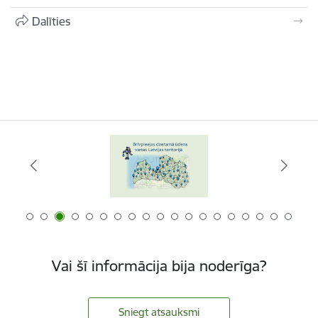
Dalīties
Vai šī informācija bija noderīga?
Sniegt atsauksmi