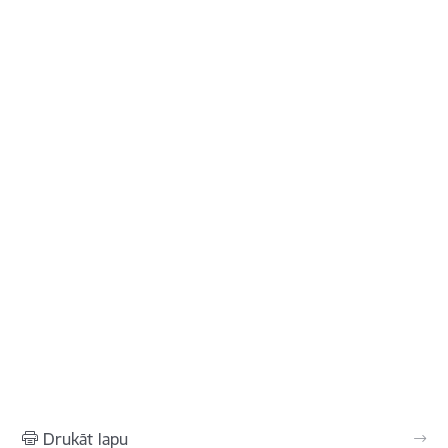
Drukāt lapu