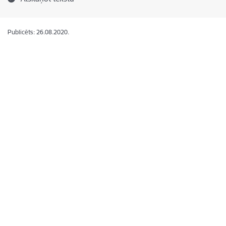
Publicēts: 26.08.2020.