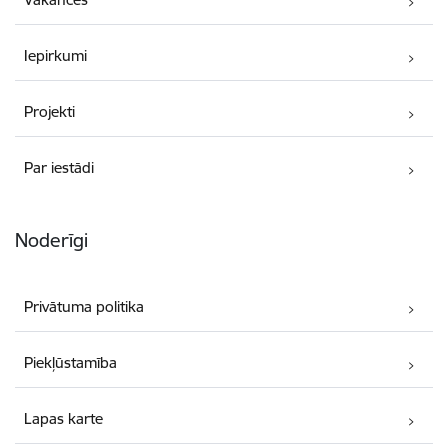
Iepirkumi
Projekti
Par iestādi
Noderīgi
Privātuma politika
Piekļūstamība
Lapas karte