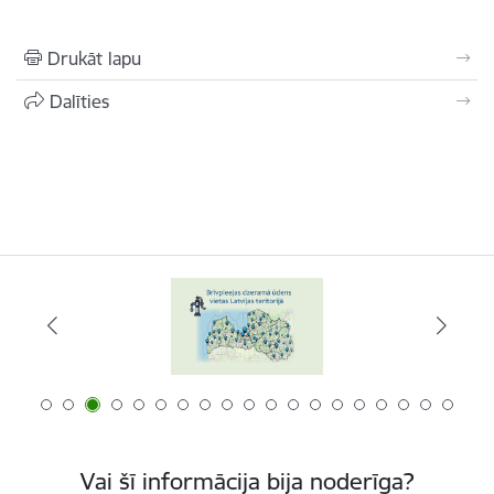
Drukāt lapu
Dalīties
Vai šī informācija bija noderīga?