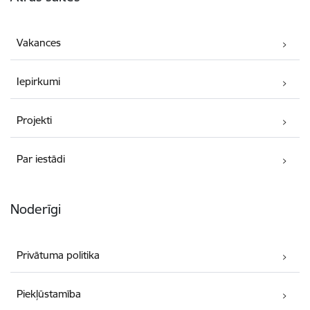
Vakances
Iepirkumi
Projekti
Par iestādi
Noderīgi
Privātuma politika
Piekļūstamība