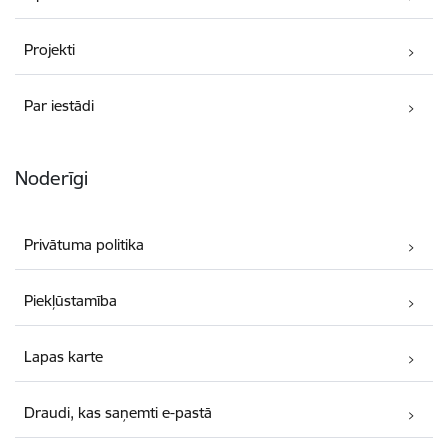
Projekti
Par iestādi
Noderīgi
Privātuma politika
Piekļūstamība
Lapas karte
Draudi, kas saņemti e-pastā