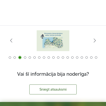
Vai šī informācija bija noderīga?
Sniegt atsauksmi