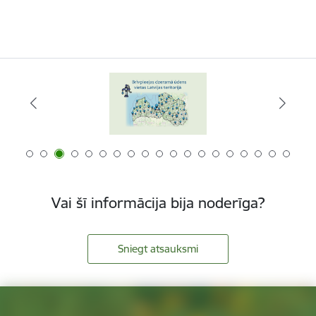
Vai šī informācija bija noderīga?
Sniegt atsauksmi