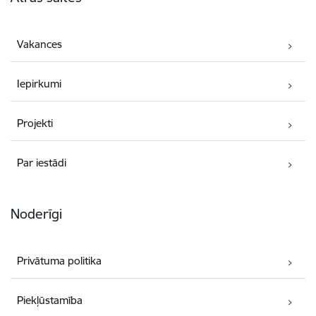
Vakances
Iepirkumi
Projekti
Par iestādi
Noderīgi
Privātuma politika
Piekļūstamība