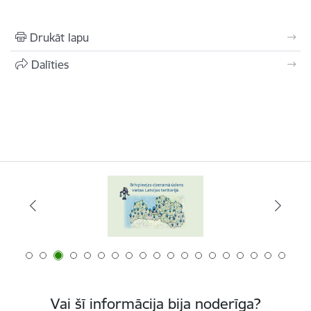
Drukāt lapu
Dalīties
Vai šī informācija bija noderīga?