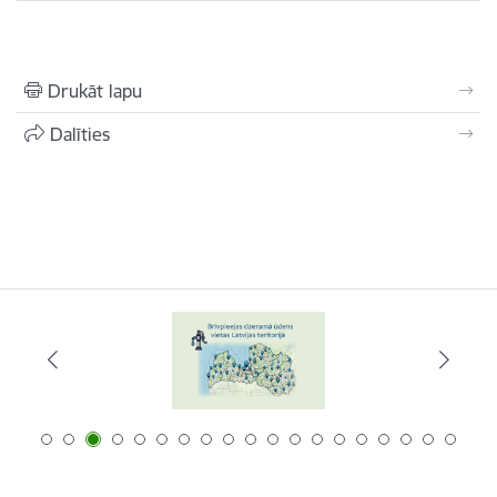
Drukāt lapu
Dalīties