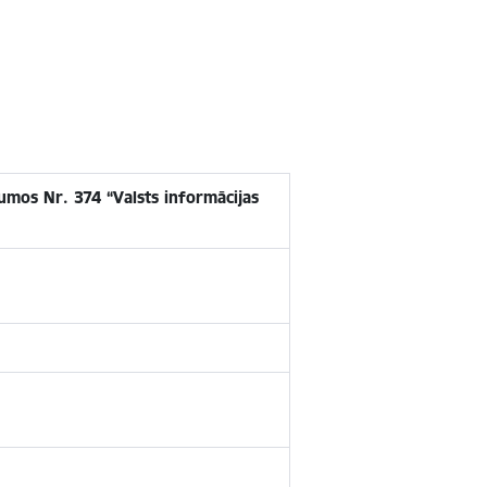
umos Nr. 374 “Valsts informācijas